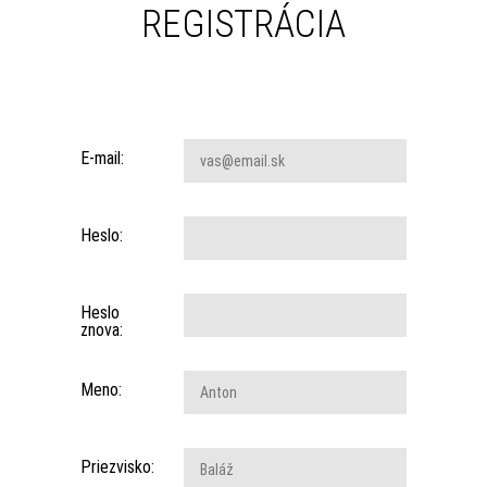
REGISTRÁCIA
E-mail:
Heslo:
Heslo
znova:
Meno:
Priezvisko: