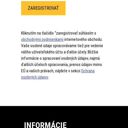
Kliknutím na tlačidlo “zaregistrovať súhlasím s
obchodnými podmienkami
internetového obchodu.
Vaše osobné údaje spracovávame tiež pre vedenie
vášho užívateľského účtu a ďalšie účely. Bližšie
informácie o spracovaní osobných údajov, najmä
ďalších účeloch spracovania, prenos údajov mimo
EÚ a vašich právach, nájdete v sekcii
Ochrana
osobných údajov
.
INFORMÁCIE